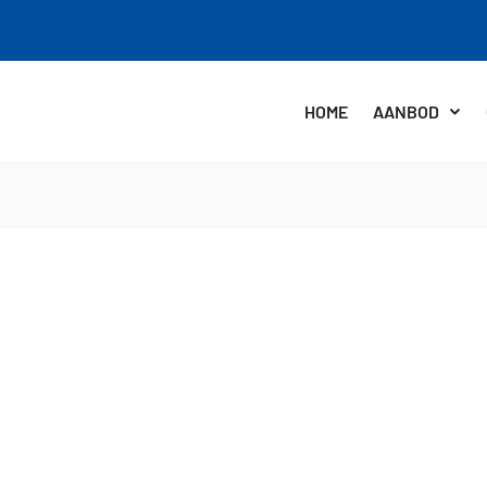
HOME
AANBOD