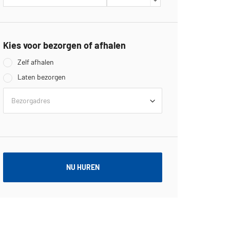
Kies voor bezorgen of afhalen
Zelf afhalen
Laten bezorgen
Bezorgadres
NU HUREN