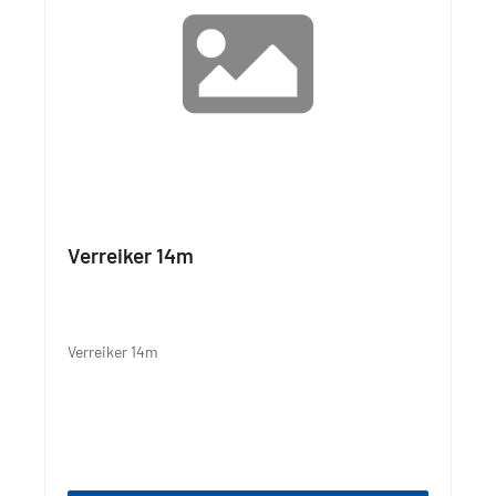
Verreiker 14m
Verreiker 14m