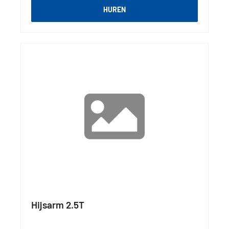
HUREN
Hijsarm 2.5T